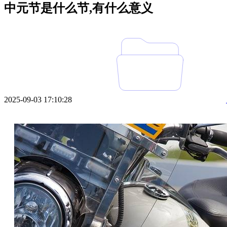
中元节是什么节,有什么意义
2025-09-03 17:10:28