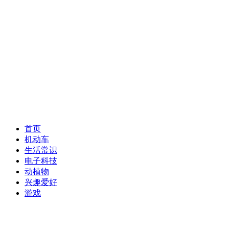
首页
机动车
生活常识
电子科技
动植物
兴趣爱好
游戏