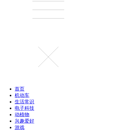
首页
机动车
生活常识
电子科技
动植物
兴趣爱好
游戏