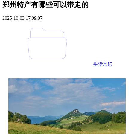
郑州特产有哪些可以带走的
2025-10-03 17:09:07
生活常识