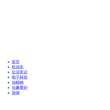
首页
机动车
生活常识
电子科技
动植物
兴趣爱好
游戏