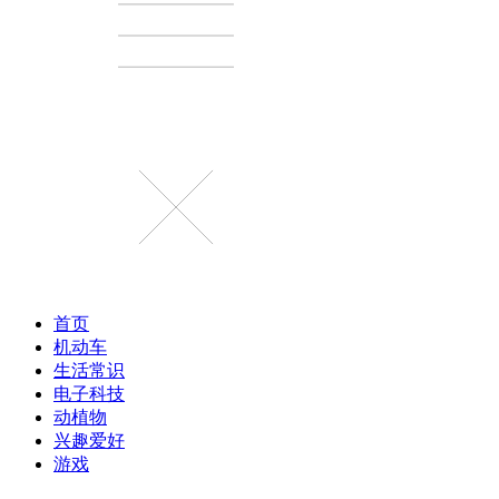
首页
机动车
生活常识
电子科技
动植物
兴趣爱好
游戏