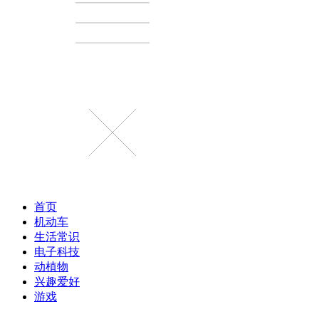
首页
机动车
生活常识
电子科技
动植物
兴趣爱好
游戏