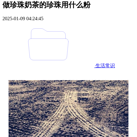
做珍珠奶茶的珍珠用什么粉
2025-01-09 04:24:45
生活常识