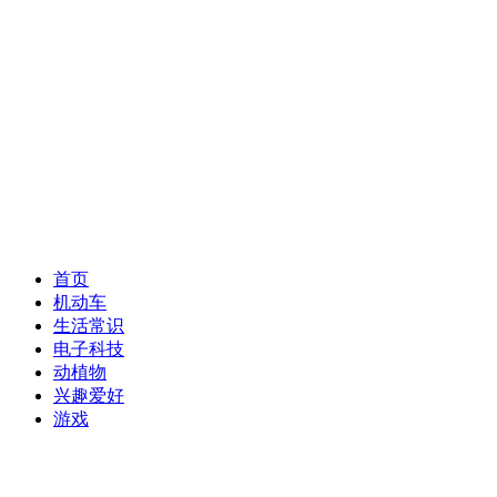
首页
机动车
生活常识
电子科技
动植物
兴趣爱好
游戏