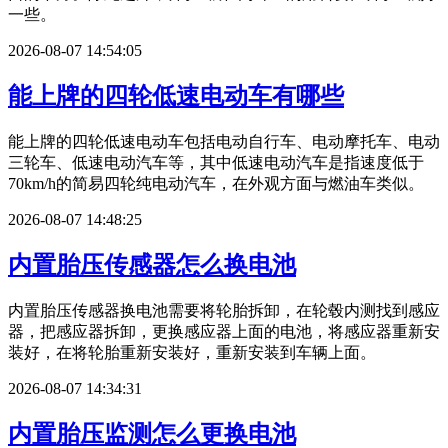
一些。
2026-08-07 14:54:05
能上牌的四轮低速电动车有哪些
能上牌的四轮低速电动车包括电动自行车、电动摩托车、电动
三轮车、低速电动汽车等，其中低速电动汽车是指速度低于
70km/h的简易四轮纯电动汽车，在外观方面与燃油车类似。
2026-08-07 14:48:25
内置胎压传感器怎么换电池
内置胎压传感器换电池需要将轮胎拆卸，在轮毂内测找到感应
器，把感应器拆卸，更换感应器上面的电池，将感应器重新安
装好，在将轮胎重新安装好，重新安装到车辆上面。
2026-08-07 14:34:31
内置胎压监测怎么更换电池