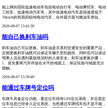
能上牌的四轮低速电动车包括电动自行车、电动摩托车、电动
三轮车、低速电动汽车等，其中低速电动汽车是指速度低于
70km/h的简易四轮纯电动汽车，在外观方面与燃油车类似。
2026-08-07 15:41:30
能自己换刹车油吗
刹车油自己可以更换。刹车油是关系到交通安全的重要产品，
定期更换刹车油既可以保证车辆不受到损伤，同时也可以保证
驾乘人员在遇到紧急情况时的人身安全。刹车油更换步骤：
1、首先要将汽车停放在水平的地面上，保证轮胎与地面充分
接触。
2026-08-07 15:39:49
能通过车牌号定位吗
车牌不具备定位功能，要定位车得有GPS定位系统，并且需定
位车信息已经录入定位系统。当然通过车牌找车也不是不能，