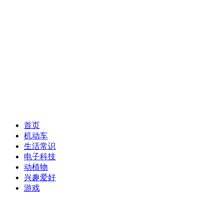
首页
机动车
生活常识
电子科技
动植物
兴趣爱好
游戏