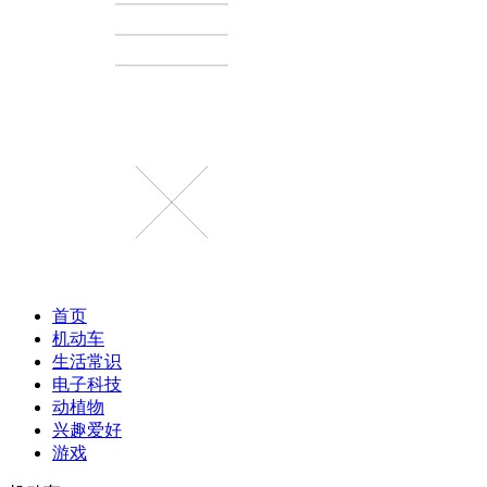
首页
机动车
生活常识
电子科技
动植物
兴趣爱好
游戏