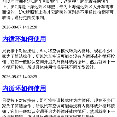
可以同时拥有沪C牌车和沪牌车，这两种车牌配置在两辆车
上。沪C牌是上海远郊区牌照，专为上海偏远郊区人开车需求
而设的。沪C牌照和上海其它牌照的区别是不用通过拍卖即可
取得，通行范围受限制。
2026-08-07 14:12:20
内循环如何使用
只要按下对应按钮，即可将空调模式转为内循环。现在不少厂
家为了简洁操作，所以汽车空调可能会没有内循环或外循环按
钮，它们一般默认空调开启为外循环或内循环，然后就剩下一
个循环按钮。所以具体使用情况要视不同车型设计。
2026-08-07 14:02:25
内循环如何使用
只要按下对应按钮，即可将空调模式转为内循环。现在不少厂
家为了简洁操作，所以汽车空调可能会没有内循环或外循环按
钮，它们一般默认空调开启为外循环或内循环，然后就剩下一
个循环按钮。所以具体使用情况要视不同车型设计。