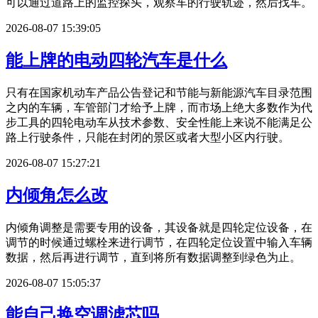
可以通过道路上的监控探头，观察车的行驶轨迹，然后找车。
2026-08-07 15:39:05
能上牌的电动四轮汽车是什么
只有在国家机动车产品公告登记和节能与新能源汽车目录范围
之内的车辆，车管部门才给予上牌，而市场上绝大多数作为代
步工具的四轮电动车从技术参数、安全性能上来说不能满足公
路上行驶条件，只能在封闭的景区或者大型小区内行驶。
2026-08-07 15:27:21
内倾角怎么改
内倾角调整是需要专用的设备，其设备就是四轮定位设备，在
调节的时候通过螺栓来进行调节，在四轮定位设置中输入车辆
数据，然后再进行调节，直到将所有数据调整到绿色为止。
2026-08-07 15:05:37
能自己换空调滤芯吗