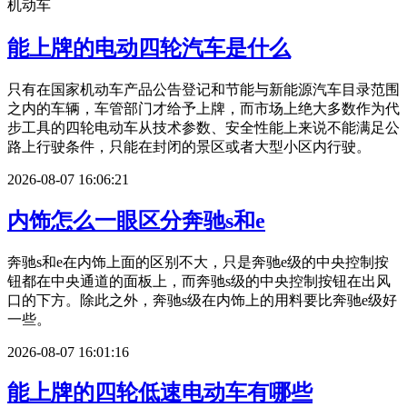
机动车
能上牌的电动四轮汽车是什么
只有在国家机动车产品公告登记和节能与新能源汽车目录范围
之内的车辆，车管部门才给予上牌，而市场上绝大多数作为代
步工具的四轮电动车从技术参数、安全性能上来说不能满足公
路上行驶条件，只能在封闭的景区或者大型小区内行驶。
2026-08-07 16:06:21
内饰怎么一眼区分奔驰s和e
奔驰s和e在内饰上面的区别不大，只是奔驰e级的中央控制按
钮都在中央通道的面板上，而奔驰s级的中央控制按钮在出风
口的下方。除此之外，奔驰s级在内饰上的用料要比奔驰e级好
一些。
2026-08-07 16:01:16
能上牌的四轮低速电动车有哪些