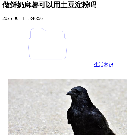
做鲜奶麻薯可以用土豆淀粉吗
2025-06-11 15:46:56
生活常识