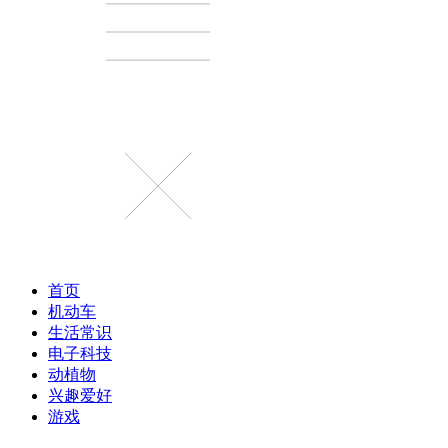
首页
机动车
生活常识
电子科技
动植物
兴趣爱好
游戏