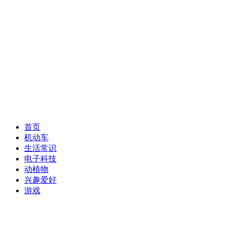
首页
机动车
生活常识
电子科技
动植物
兴趣爱好
游戏