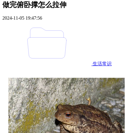
做完俯卧撑怎么拉伸
2024-11-05 19:47:56
生活常识