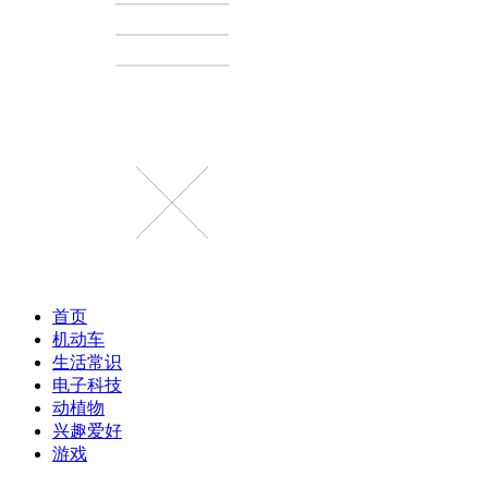
首页
机动车
生活常识
电子科技
动植物
兴趣爱好
游戏