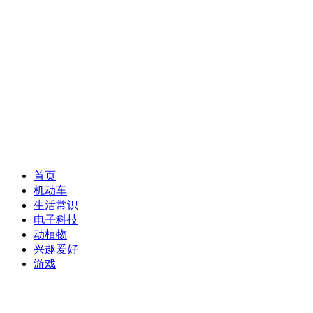
首页
机动车
生活常识
电子科技
动植物
兴趣爱好
游戏