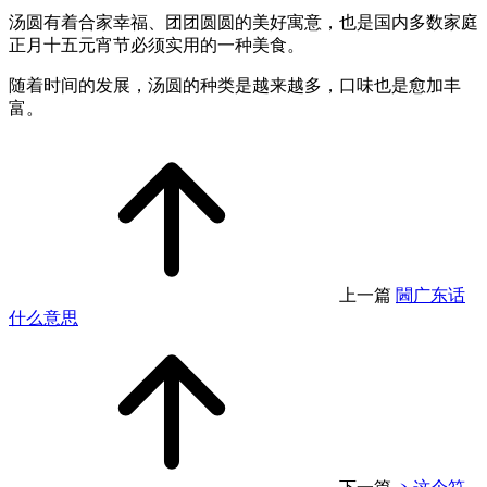
汤圆有着合家幸福、团团圆圆的美好寓意，也是国内多数家庭
正月十五元宵节必须实用的一种美食。
随着时间的发展，汤圆的种类是越来越多，口味也是愈加丰
富。
上一篇
閪广东话
什么意思