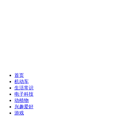
首页
机动车
生活常识
电子科技
动植物
兴趣爱好
游戏