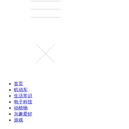
首页
机动车
生活常识
电子科技
动植物
兴趣爱好
游戏