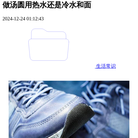
做汤圆用热水还是冷水和面
2024-12-24 01:12:43
生活常识