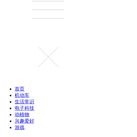
首页
机动车
生活常识
电子科技
动植物
兴趣爱好
游戏