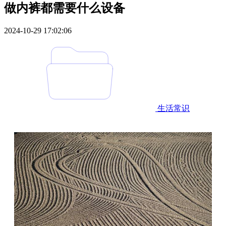
做内裤都需要什么设备
2024-10-29 17:02:06
生活常识