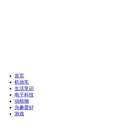
首页
机动车
生活常识
电子科技
动植物
兴趣爱好
游戏