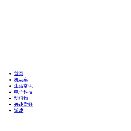
首页
机动车
生活常识
电子科技
动植物
兴趣爱好
游戏