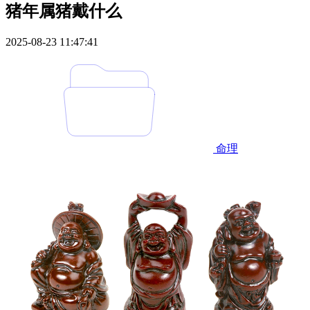
猪年属猪戴什么
2025-08-23 11:47:41
命理