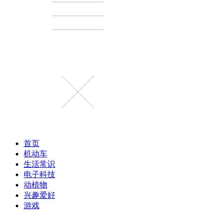
首页
机动车
生活常识
电子科技
动植物
兴趣爱好
游戏