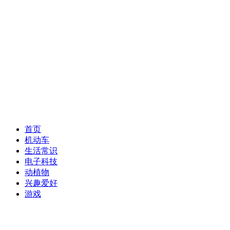
首页
机动车
生活常识
电子科技
动植物
兴趣爱好
游戏