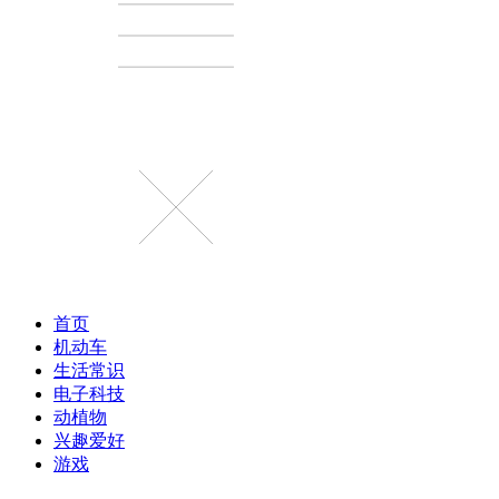
首页
机动车
生活常识
电子科技
动植物
兴趣爱好
游戏