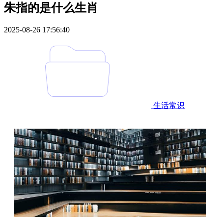
朱指的是什么生肖
2025-08-26 17:56:40
生活常识