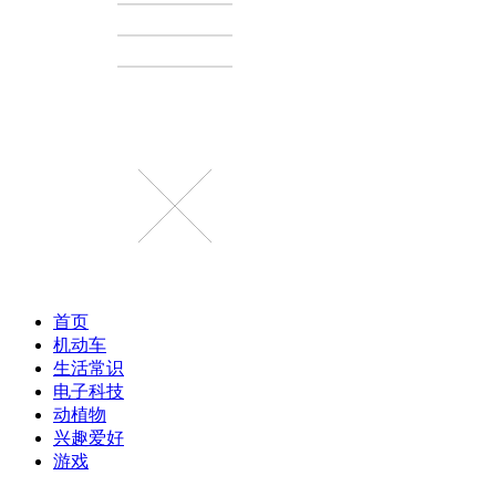
首页
机动车
生活常识
电子科技
动植物
兴趣爱好
游戏