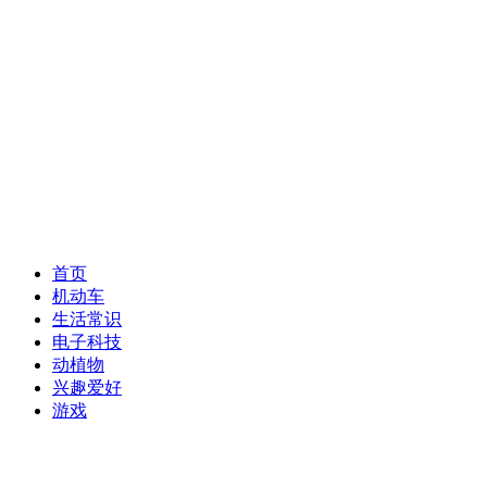
首页
机动车
生活常识
电子科技
动植物
兴趣爱好
游戏