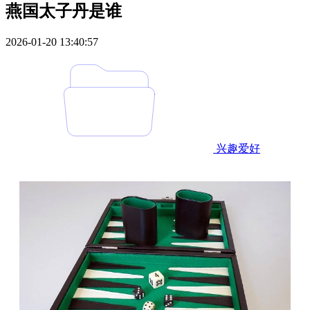
燕国太子丹是谁
2026-01-20 13:40:57
兴趣爱好