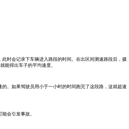
，此时会记录下车辆进入路段的时间。在出区间测速路段后，摄
，就能得出车子的平均速度。
超速的。如果驾驶员用小于一小时的时间跑完了这段路，这就超速
可能会引发事故。