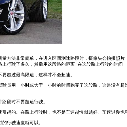
测量方法非常简单，在进入区间测速路段时，摄像头会拍摄照片
路上行驶了多久，然后用这段路的距离÷在这段路上行驶的时间
不要超过最高限速，这样才不会超速。
果驾驶员用一小时或大于一小时的时间跑完了这段路，这是没有
种路段时不要超速行驶。
速引起的。在路上行驶时，也不是车速越慢就越好。车速过慢也
小时的行驶速度就可以。