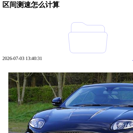
区间测速怎么计算
2026-07-03 13:40:31