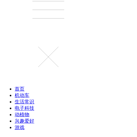
首页
机动车
生活常识
电子科技
动植物
兴趣爱好
游戏