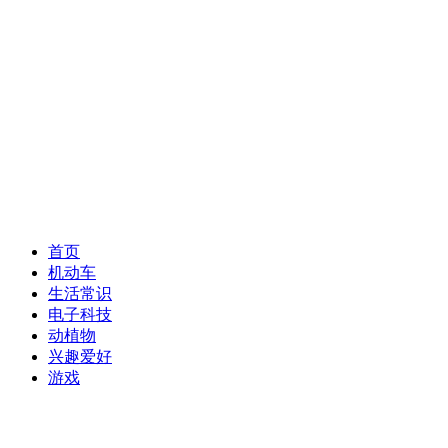
首页
机动车
生活常识
电子科技
动植物
兴趣爱好
游戏