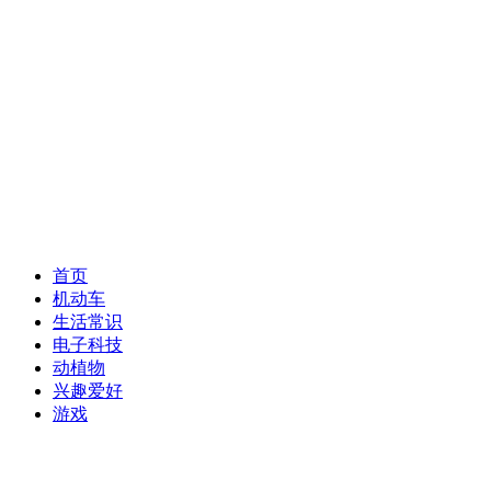
首页
机动车
生活常识
电子科技
动植物
兴趣爱好
游戏