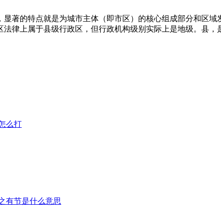
，显著的特点就是为城市主体（即市区）的核心组成部分和区域
区法律上属于县级行政区，但行政机构级别实际上是地级。县，
怎么打
之有节是什么意思