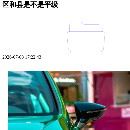
区和县是不是平级
2026-07-03 17:22:43