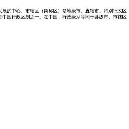
发展的中心。市辖区（简称区）是地级市、直辖市、特别行政区
是中国行政区划之一。在中国，行政级别等同于县级市、市辖区