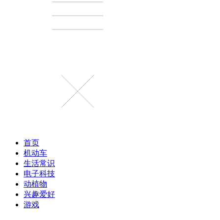
首页
机动车
生活常识
电子科技
动植物
兴趣爱好
游戏