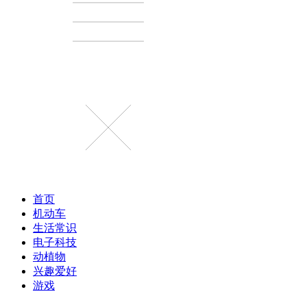
首页
机动车
生活常识
电子科技
动植物
兴趣爱好
游戏