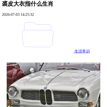
裘皮大衣指什么生肖
2026-07-03 14:25:32
生活常识