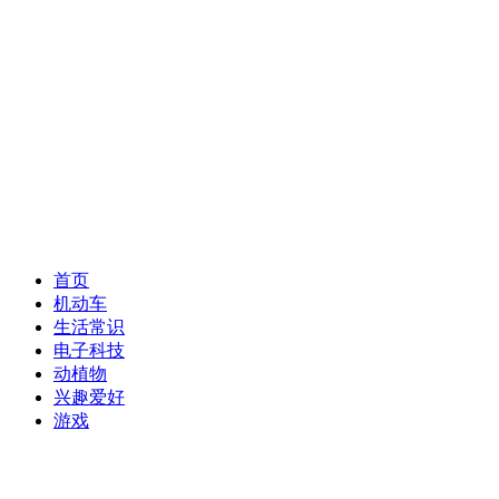
首页
机动车
生活常识
电子科技
动植物
兴趣爱好
游戏