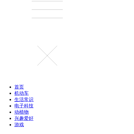
首页
机动车
生活常识
电子科技
动植物
兴趣爱好
游戏