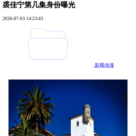
裘佳宁第几集身份曝光
2026-07-03 14:23:43
影视动漫