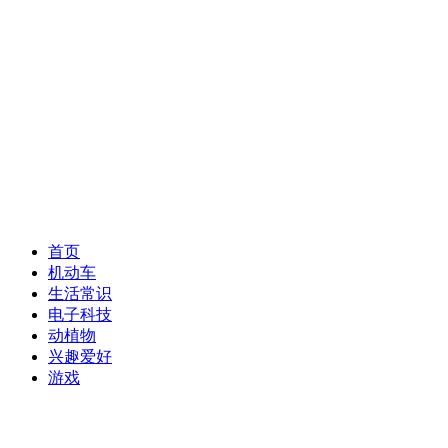
首页
机动车
生活常识
电子科技
动植物
兴趣爱好
游戏