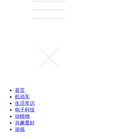
首页
机动车
生活常识
电子科技
动植物
兴趣爱好
游戏