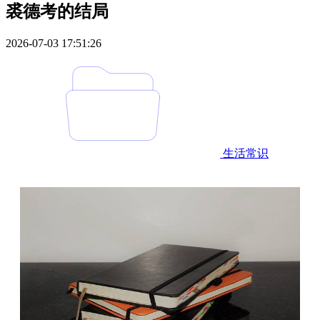
裘德考的结局
2026-07-03 17:51:26
生活常识