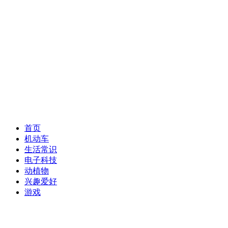
首页
机动车
生活常识
电子科技
动植物
兴趣爱好
游戏