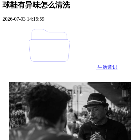
球鞋有异味怎么清洗
2026-07-03 14:15:59
生活常识