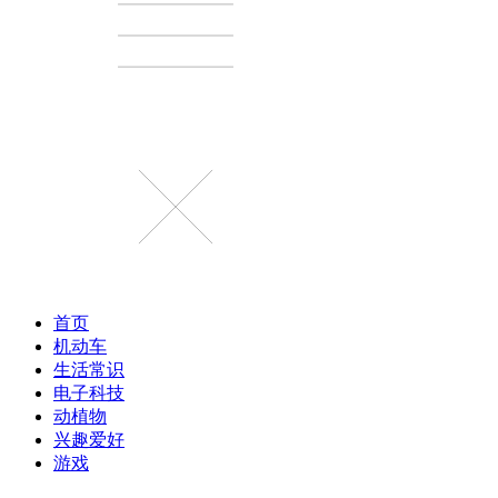
首页
机动车
生活常识
电子科技
动植物
兴趣爱好
游戏