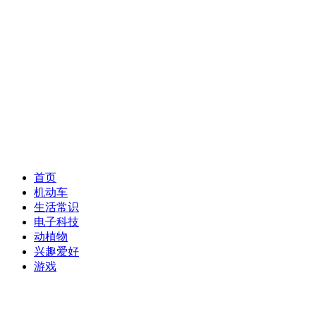
首页
机动车
生活常识
电子科技
动植物
兴趣爱好
游戏