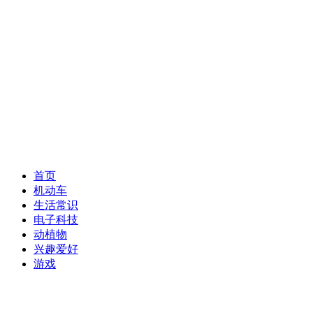
首页
机动车
生活常识
电子科技
动植物
兴趣爱好
游戏