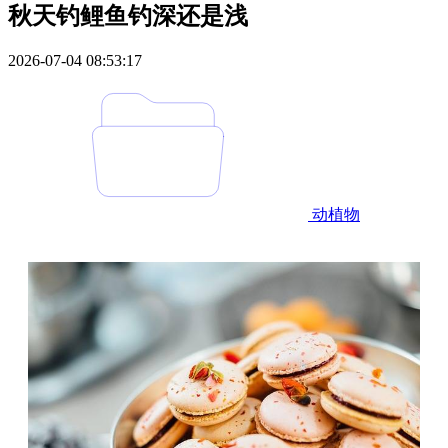
秋天钓鲤鱼钓深还是浅
2026-07-04 08:53:17
动植物