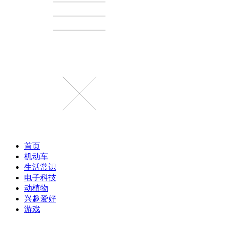
首页
机动车
生活常识
电子科技
动植物
兴趣爱好
游戏