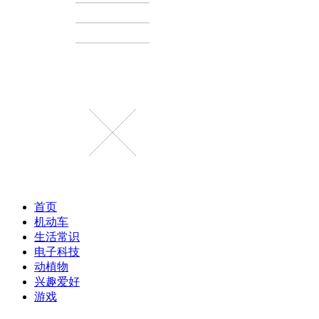
首页
机动车
生活常识
电子科技
动植物
兴趣爱好
游戏