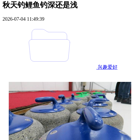
秋天钓鲤鱼钓深还是浅
2026-07-04 11:49:39
兴趣爱好