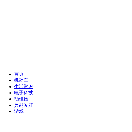
首页
机动车
生活常识
电子科技
动植物
兴趣爱好
游戏