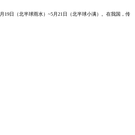
月19日（北半球雨水）~5月21日（北半球小满）。在我国，传