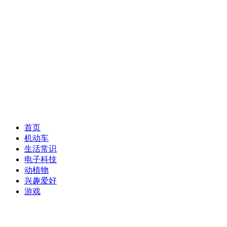
首页
机动车
生活常识
电子科技
动植物
兴趣爱好
游戏