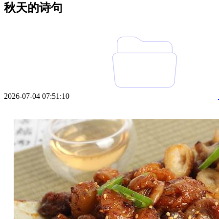
秋天的诗句
2026-07-04 07:51:10