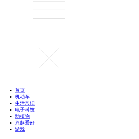
首页
机动车
生活常识
电子科技
动植物
兴趣爱好
游戏