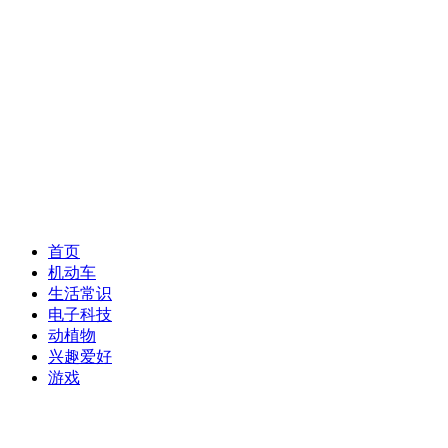
首页
机动车
生活常识
电子科技
动植物
兴趣爱好
游戏