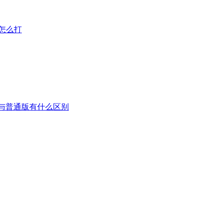
怎么打
本与普通版有什么区别