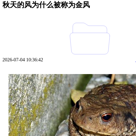
秋天的风为什么被称为金风
2026-07-04 10:36:42