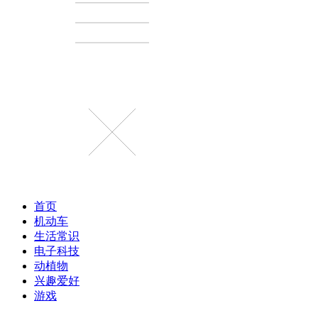
首页
机动车
生活常识
电子科技
动植物
兴趣爱好
游戏