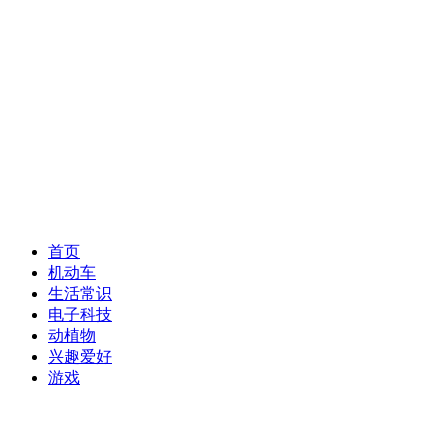
首页
机动车
生活常识
电子科技
动植物
兴趣爱好
游戏