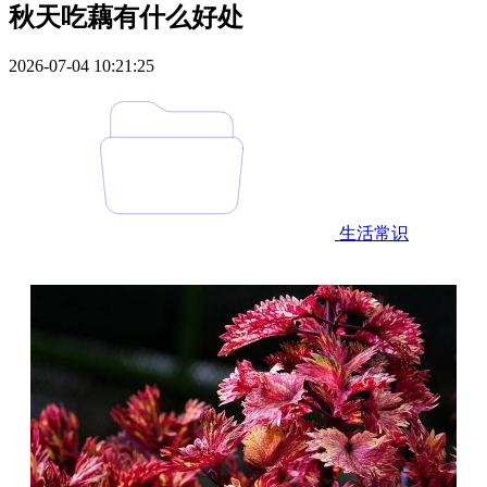
秋天吃藕有什么好处
2026-07-04 10:21:25
生活常识