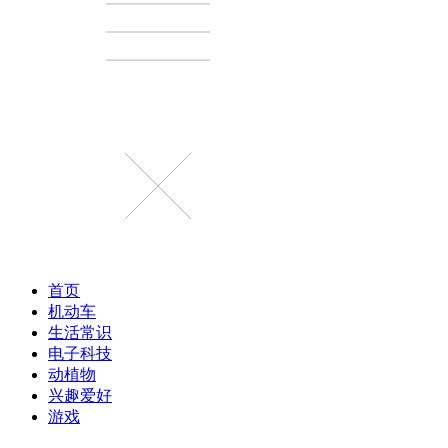
首页
机动车
生活常识
电子科技
动植物
兴趣爱好
游戏