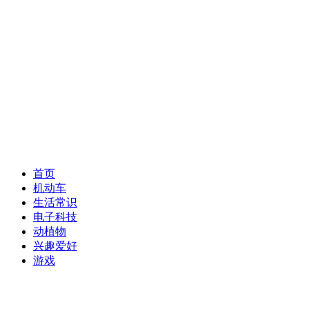
首页
机动车
生活常识
电子科技
动植物
兴趣爱好
游戏