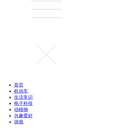
首页
机动车
生活常识
电子科技
动植物
兴趣爱好
游戏