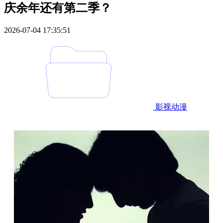
庆余年还有第二季？
2026-07-04 17:35:51
影视动漫