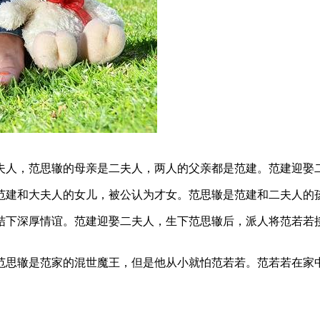
夫人，范思辙的母亲是二夫人，两人的父亲都是范建。范建迎娶
范建和大夫人的女儿，被公认为才女。范思辙是范建和二夫人的
结下深厚情谊。范建迎娶二夫人，生下范思辙后，派人将范若若
范思辙是范家的混世魔王，但是他从小就怕范若若。范若若在家