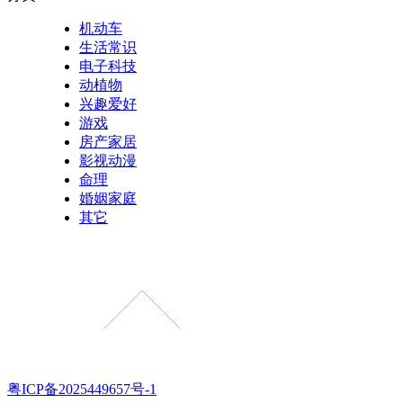
机动车
生活常识
电子科技
动植物
兴趣爱好
游戏
房产家居
影视动漫
命理
婚姻家庭
其它
粤ICP备2025449657号-1