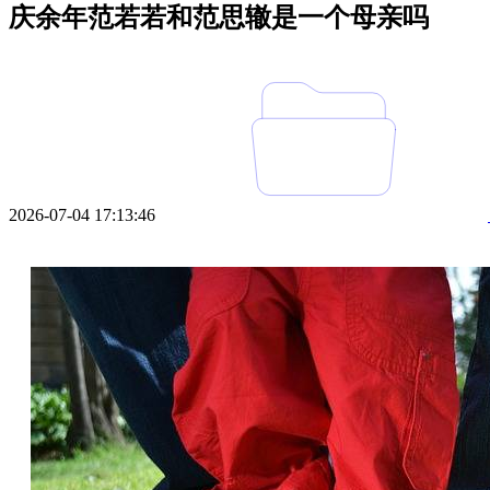
庆余年范若若和范思辙是一个母亲吗
2026-07-04 17:13:46