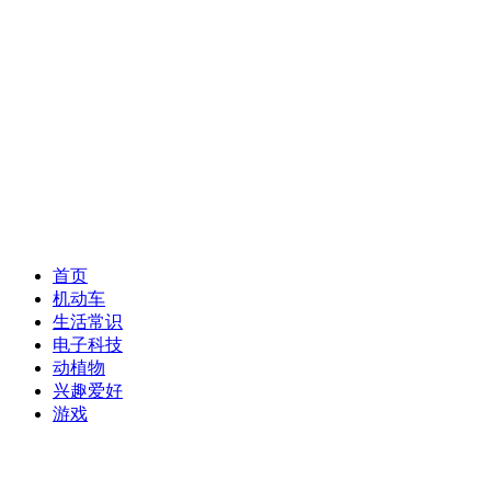
首页
机动车
生活常识
电子科技
动植物
兴趣爱好
游戏