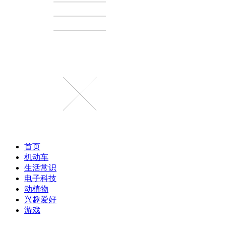
首页
机动车
生活常识
电子科技
动植物
兴趣爱好
游戏