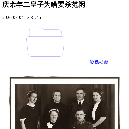
庆余年二皇子为啥要杀范闲
2026-07-04 13:31:46
影视动漫