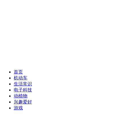
首页
机动车
生活常识
电子科技
动植物
兴趣爱好
游戏