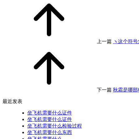
上一篇
ヽ这个符号
下一篇
秋霜是哪部
最近发表
坐飞机需要什么证件
坐飞机需要什么证件
坐飞机需要什么检验过程
坐飞机需要什么东西
坐飞机需要什么