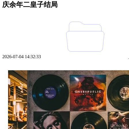
庆余年二皇子结局
2026-07-04 14:32:33