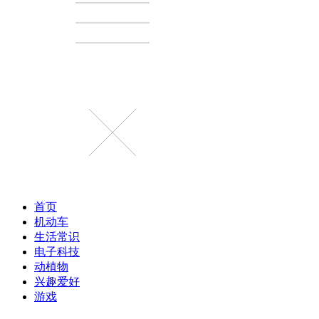
首页
机动车
生活常识
电子科技
动植物
兴趣爱好
游戏