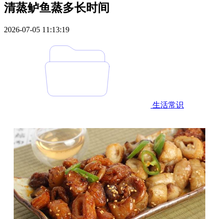
清蒸鲈鱼蒸多长时间
2026-07-05 11:13:19
生活常识