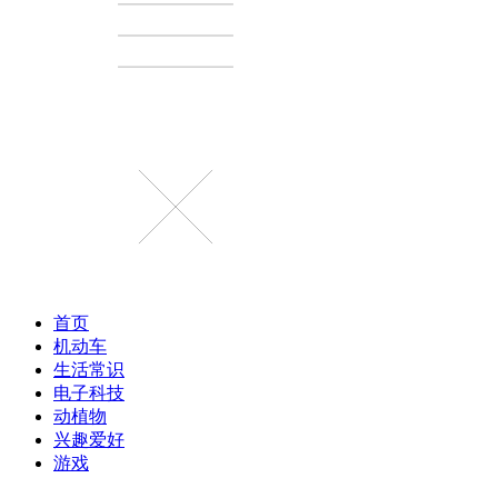
首页
机动车
生活常识
电子科技
动植物
兴趣爱好
游戏