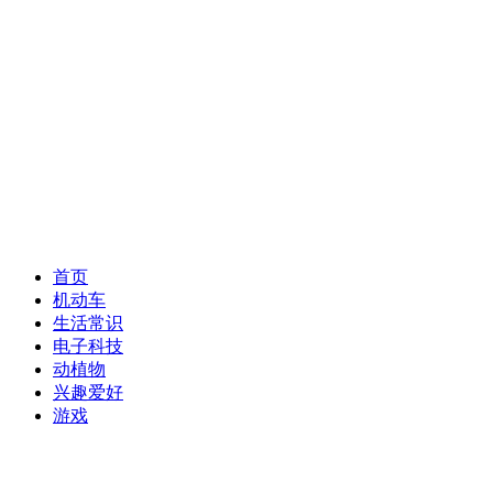
首页
机动车
生活常识
电子科技
动植物
兴趣爱好
游戏