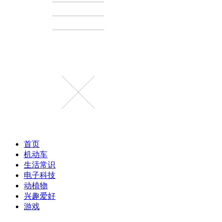
首页
机动车
生活常识
电子科技
动植物
兴趣爱好
游戏