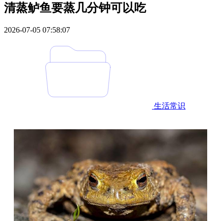
清蒸鲈鱼要蒸几分钟可以吃
2026-07-05 07:58:07
生活常识