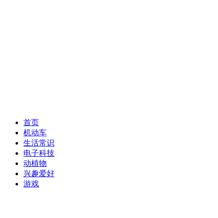
首页
机动车
生活常识
电子科技
动植物
兴趣爱好
游戏