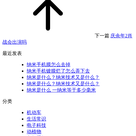
下一篇
庆余年2肖
战会出演吗
最近发表
纳米手机膜怎么去掉
纳米手机镀膜烂了怎么弄下去
纳米是什么？纳米技术又是什么？
纳米是什么？纳米技术又是什么？
纳米是什么 一纳米等于多少毫米
分类
机动车
生活常识
电子科技
动植物