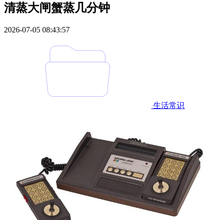
清蒸大闸蟹蒸几分钟
2026-07-05 08:43:57
生活常识