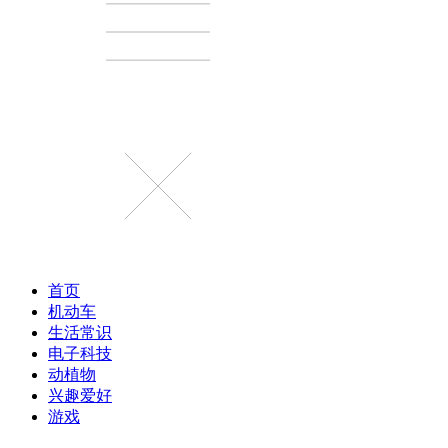
首页
机动车
生活常识
电子科技
动植物
兴趣爱好
游戏