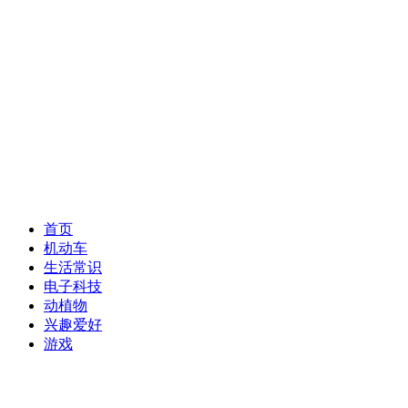
首页
机动车
生活常识
电子科技
动植物
兴趣爱好
游戏