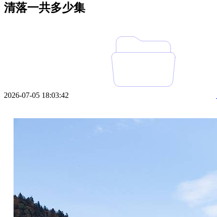
清落一共多少集
2026-07-05 18:03:42