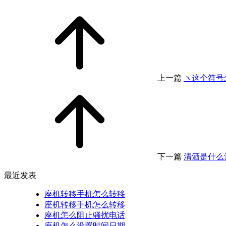
上一篇
ヽ这个符号
下一篇
清酒是什么
最近发表
座机转移手机怎么转移
座机转移手机怎么转移
座机怎么阻止骚扰电话
座机怎么设置时间日期