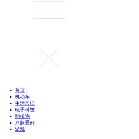
首页
机动车
生活常识
电子科技
动植物
兴趣爱好
游戏