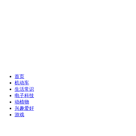
首页
机动车
生活常识
电子科技
动植物
兴趣爱好
游戏