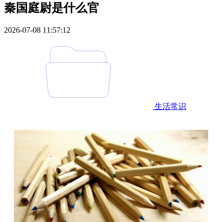
秦国庭尉是什么官
2026-07-08 11:57:12
生活常识