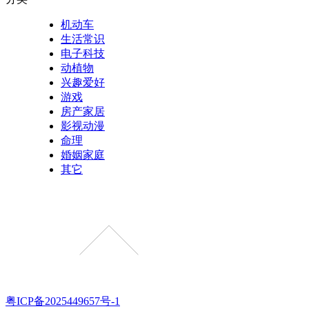
机动车
生活常识
电子科技
动植物
兴趣爱好
游戏
房产家居
影视动漫
命理
婚姻家庭
其它
粤ICP备2025449657号-1