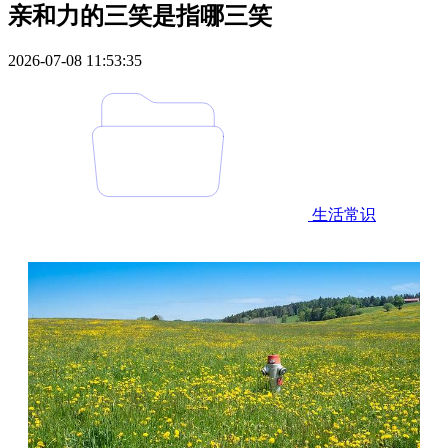
亲和力的三笑是指哪三笑
2026-07-08 11:53:35
生活常识