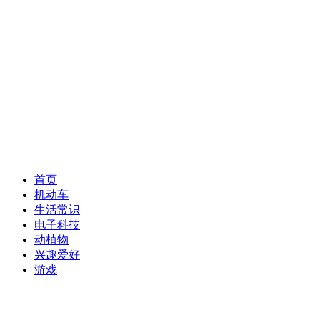
首页
机动车
生活常识
电子科技
动植物
兴趣爱好
游戏