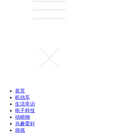
首页
机动车
生活常识
电子科技
动植物
兴趣爱好
游戏