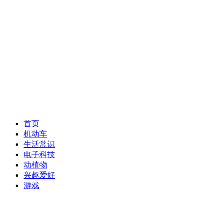
首页
机动车
生活常识
电子科技
动植物
兴趣爱好
游戏