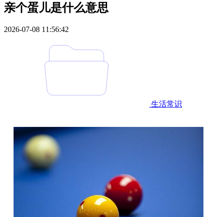
亲个蛋儿是什么意思
2026-07-08 11:56:42
生活常识