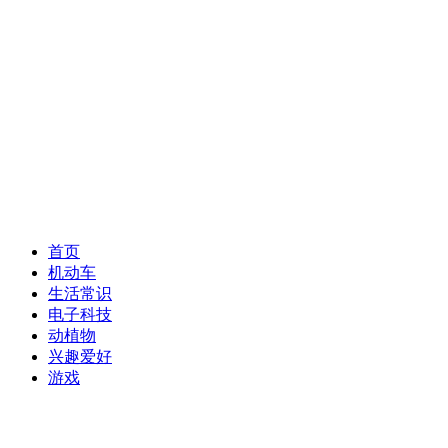
首页
机动车
生活常识
电子科技
动植物
兴趣爱好
游戏