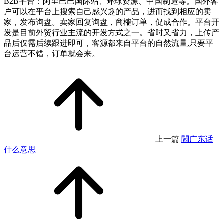
B2B平台：阿里巴巴国际站、环球资源、中国制造等。国外客
户可以在平台上搜索自己感兴趣的产品，进而找到相应的卖
家，发布询盘。卖家回复询盘，商榷订单，促成合作。平台开
发是目前外贸行业主流的开发方式之一。省时又省力，上传产
品后仅需后续跟进即可，客源都来自平台的自然流量,只要平
台运营不错，订单就会来。
上一篇
閪广东话
什么意思