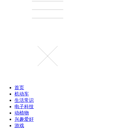
首页
机动车
生活常识
电子科技
动植物
兴趣爱好
游戏