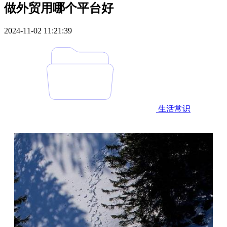
做外贸用哪个平台好
2024-11-02 11:21:39
生活常识