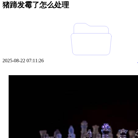
猪蹄发霉了怎么处理
2025-08-22 07:11:26