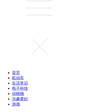
首页
机动车
生活常识
电子科技
动植物
兴趣爱好
游戏