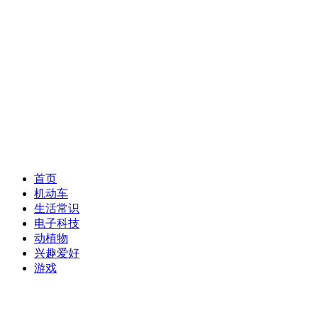
首页
机动车
生活常识
电子科技
动植物
兴趣爱好
游戏