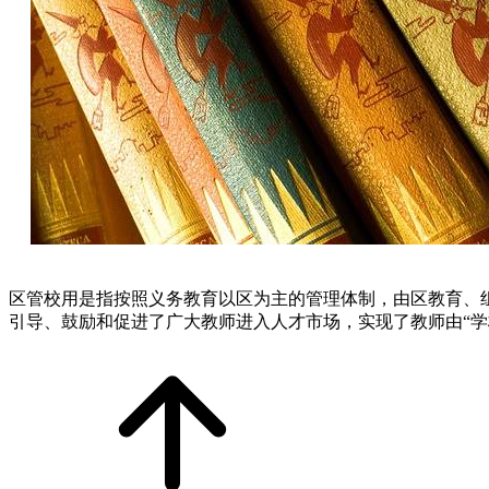
区管校用是指按照义务教育以区为主的管理体制，由区教育、
引导、鼓励和促进了广大教师进入人才市场，实现了教师由“学