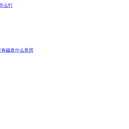
怎么打
没有磁盘什么意思