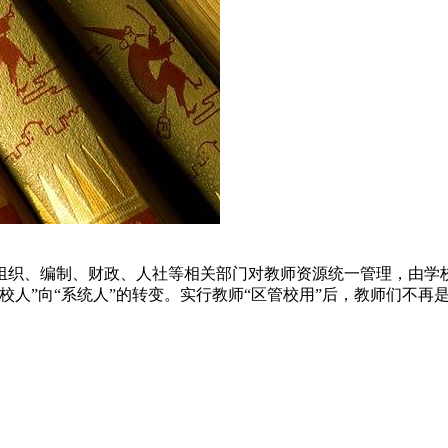
组织、编制、财政、人社等相关部门对教师资源统一管理，由学
校人”向“系统人”的转变。实行教师“区管校用”后，教师们不