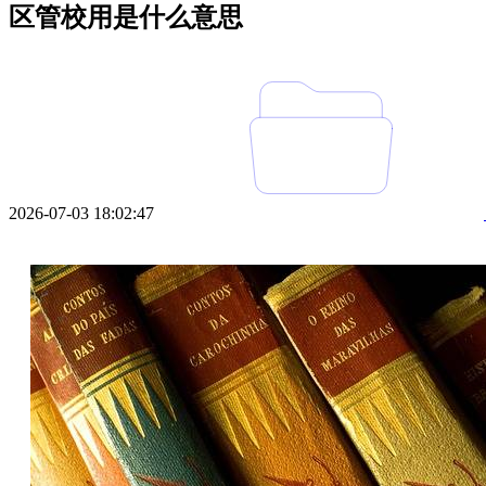
区管校用是什么意思
2026-07-03 18:02:47