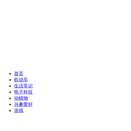
首页
机动车
生活常识
电子科技
动植物
兴趣爱好
游戏