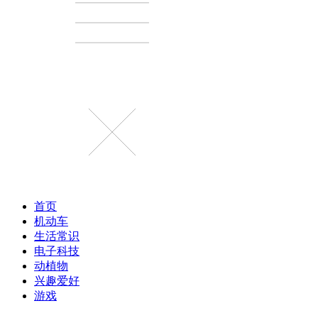
首页
机动车
生活常识
电子科技
动植物
兴趣爱好
游戏