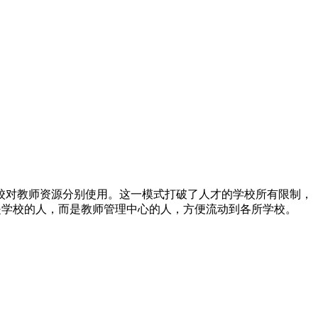
校对教师资源分别使用。这一模式打破了人才的学校所有限制，
再是学校的人，而是教师管理中心的人，方便流动到各所学校。