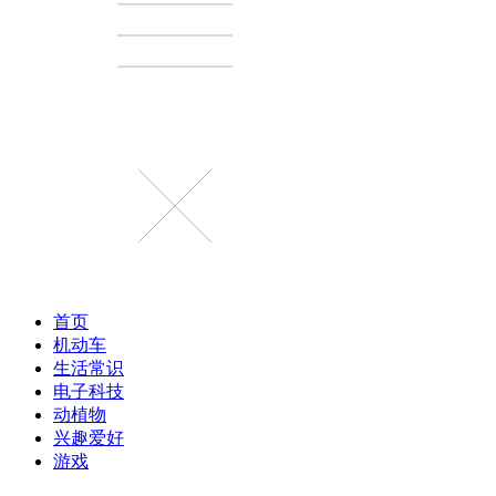
首页
机动车
生活常识
电子科技
动植物
兴趣爱好
游戏