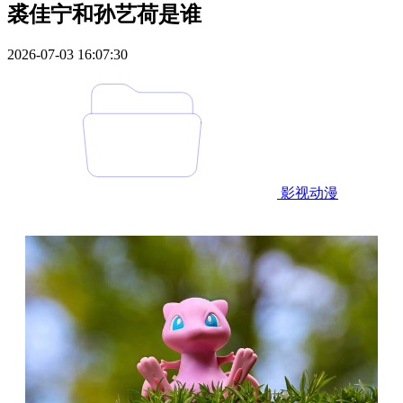
裘佳宁和孙艺荷是谁
2026-07-03 16:07:30
影视动漫