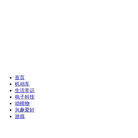
首页
机动车
生活常识
电子科技
动植物
兴趣爱好
游戏