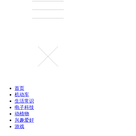
首页
机动车
生活常识
电子科技
动植物
兴趣爱好
游戏