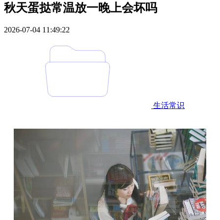
秋天蛋挞常温放一晚上会坏吗
2026-07-04 11:49:22
生活常识