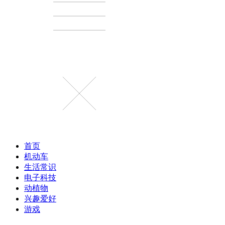
首页
机动车
生活常识
电子科技
动植物
兴趣爱好
游戏