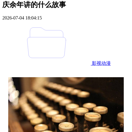
庆余年讲的什么故事
2026-07-04 18:04:15
影视动漫