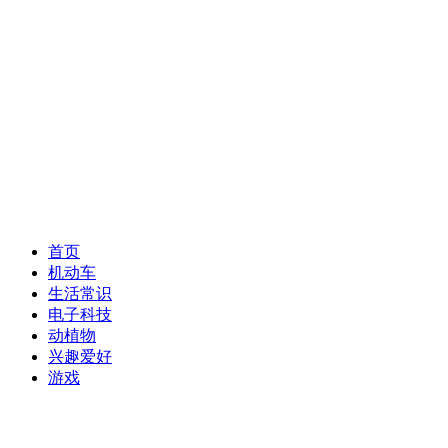
首页
机动车
生活常识
电子科技
动植物
兴趣爱好
游戏