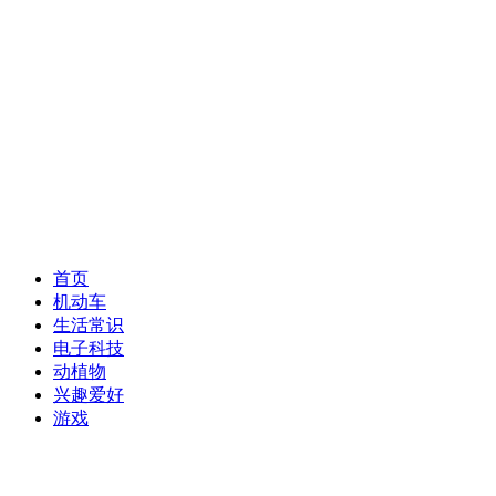
首页
机动车
生活常识
电子科技
动植物
兴趣爱好
游戏