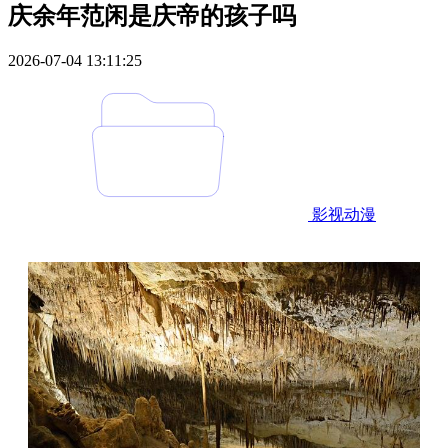
庆余年范闲是庆帝的孩子吗
2026-07-04 13:11:25
影视动漫