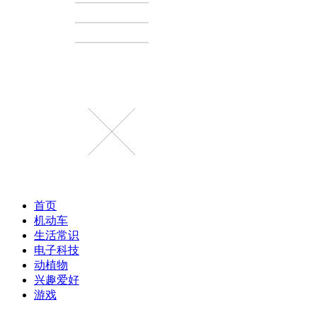
首页
机动车
生活常识
电子科技
动植物
兴趣爱好
游戏