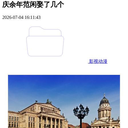
庆余年范闲娶了几个
2026-07-04 16:11:43
影视动漫