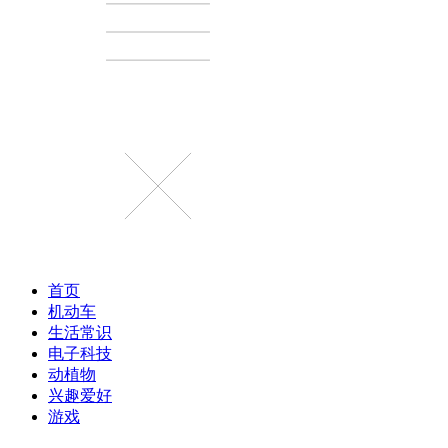
首页
机动车
生活常识
电子科技
动植物
兴趣爱好
游戏