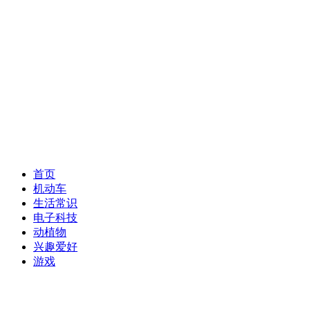
首页
机动车
生活常识
电子科技
动植物
兴趣爱好
游戏