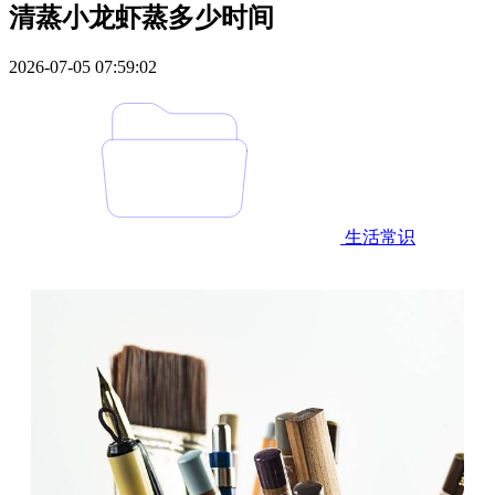
清蒸小龙虾蒸多少时间
2026-07-05 07:59:02
生活常识