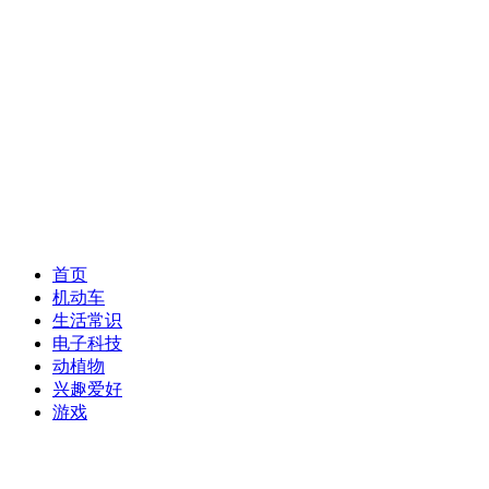
首页
机动车
生活常识
电子科技
动植物
兴趣爱好
游戏