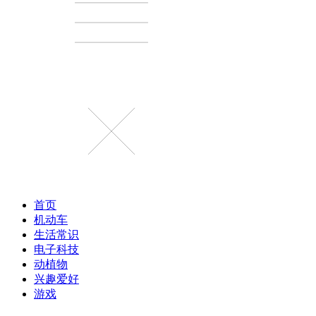
首页
机动车
生活常识
电子科技
动植物
兴趣爱好
游戏