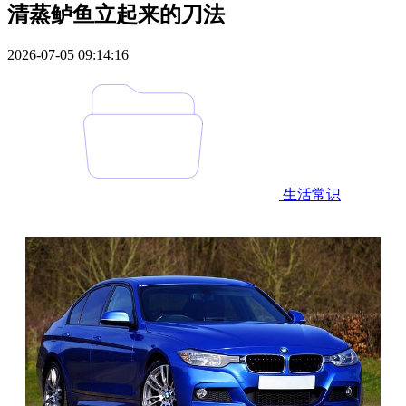
清蒸鲈鱼立起来的刀法
2026-07-05 09:14:16
生活常识