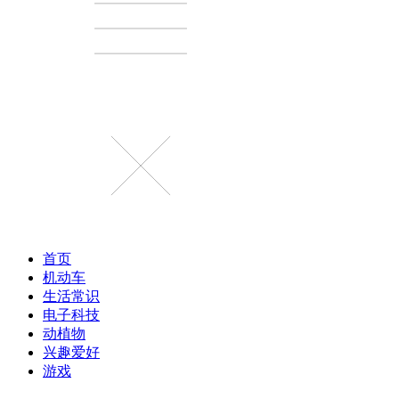
首页
机动车
生活常识
电子科技
动植物
兴趣爱好
游戏