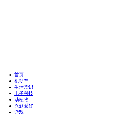
首页
机动车
生活常识
电子科技
动植物
兴趣爱好
游戏