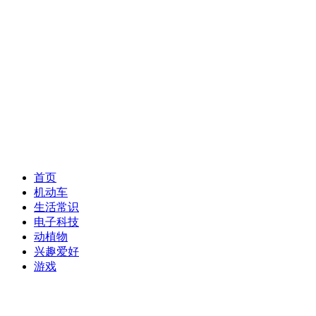
首页
机动车
生活常识
电子科技
动植物
兴趣爱好
游戏