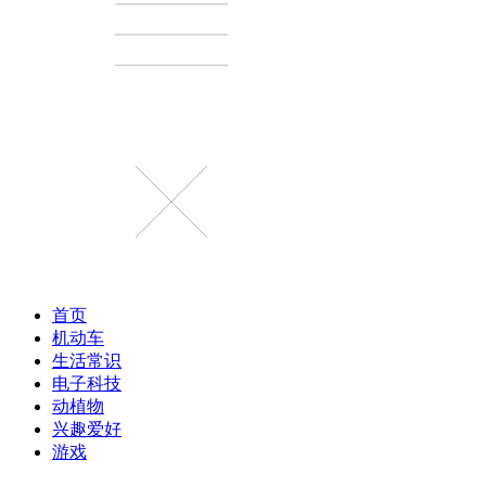
首页
机动车
生活常识
电子科技
动植物
兴趣爱好
游戏