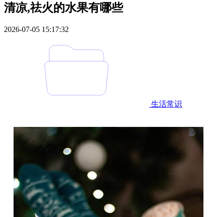
清凉,祛火的水果有哪些
2026-07-05 15:17:32
生活常识