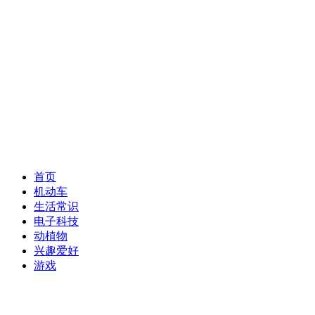
首页
机动车
生活常识
电子科技
动植物
兴趣爱好
游戏