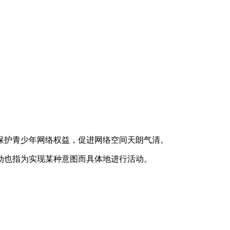
保护青少年网络权益，促进网络空间天朗气清。
动也指为实现某种意图而具体地进行活动。