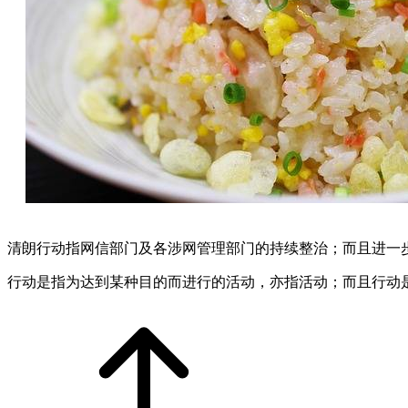
清朗行动指网信部门及各涉网管理部门的持续整治；而且进一
行动是指为达到某种目的而进行的活动，亦指活动；而且行动