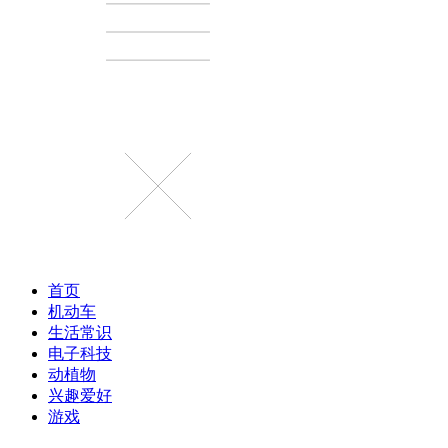
首页
机动车
生活常识
电子科技
动植物
兴趣爱好
游戏