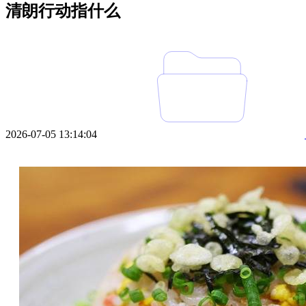
清朗行动指什么
2026-07-05 13:14:04