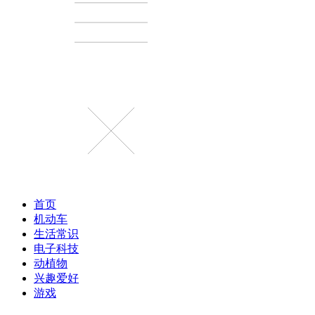
首页
机动车
生活常识
电子科技
动植物
兴趣爱好
游戏