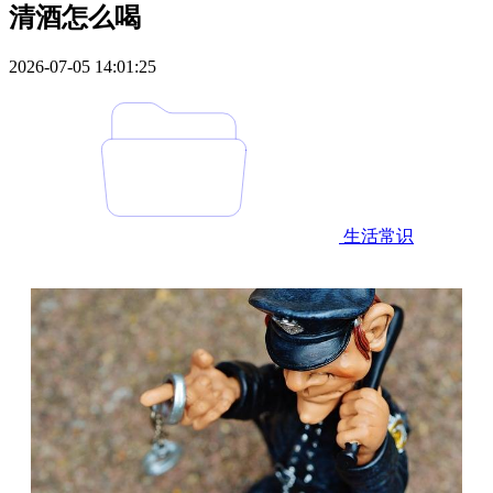
清酒怎么喝
2026-07-05 14:01:25
生活常识