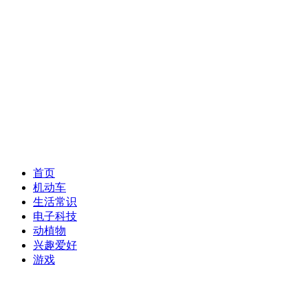
首页
机动车
生活常识
电子科技
动植物
兴趣爱好
游戏