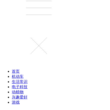
首页
机动车
生活常识
电子科技
动植物
兴趣爱好
游戏