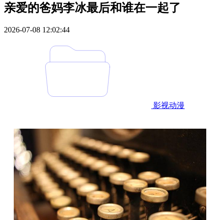
亲爱的爸妈李冰最后和谁在一起了
2026-07-08 12:02:44
影视动漫