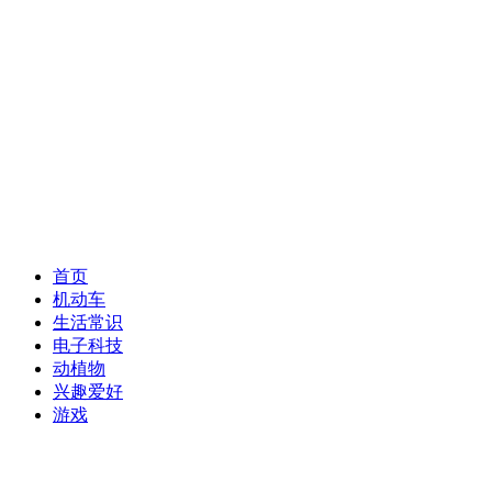
首页
机动车
生活常识
电子科技
动植物
兴趣爱好
游戏