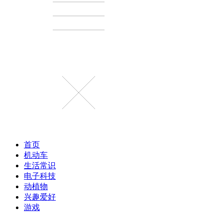
首页
机动车
生活常识
电子科技
动植物
兴趣爱好
游戏