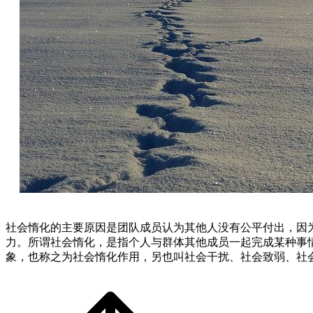
社会惰化的主要原因是团队成员认为其他人没有公平付出，因
力。所谓社会惰化，是指个人与群体其他成员一起完成某种事
象，也称之为社会惰化作用，另也叫社会干扰、社会致弱、社