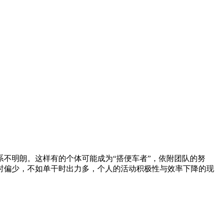
不明朗。这样有的个体可能成为“搭便车者”，依附团队的努
时偏少，不如单干时出力多，个人的活动积极性与效率下降的现