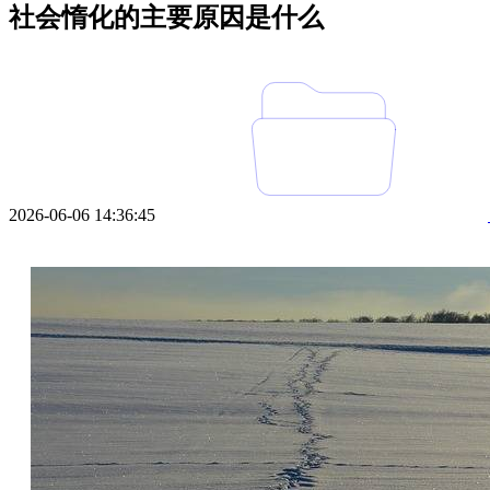
社会惰化的主要原因是什么
2026-06-06 14:36:45