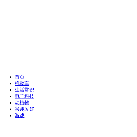
首页
机动车
生活常识
电子科技
动植物
兴趣爱好
游戏