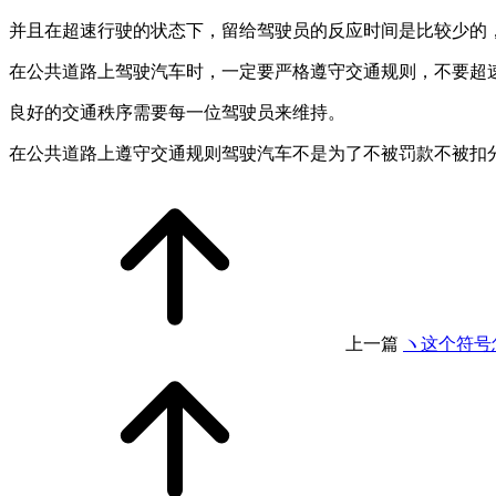
并且在超速行驶的状态下，留给驾驶员的反应时间是比较少的
在公共道路上驾驶汽车时，一定要严格遵守交通规则，不要超
良好的交通秩序需要每一位驾驶员来维持。
在公共道路上遵守交通规则驾驶汽车不是为了不被罚款不被扣
上一篇
ヽ这个符号