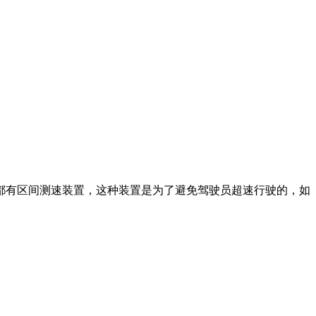
都有区间测速装置，这种装置是为了避免驾驶员超速行驶的，如