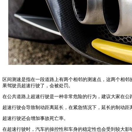
区间测速是指在一段道路上有两个相邻的测速点，这两个相邻
果驾驶员超速行驶了，会被处罚。
在公共道路上超速行驶是一种非常危险的行为，建议大家在公
超速行驶会导致制动距离延长，在紧急情况下，延长的制动距
超速行驶还会增加事故死亡率。
在超速行驶时，汽车的操控性和车身的稳定性也会受到较大影