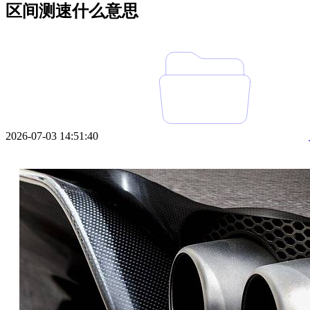
区间测速什么意思
2026-07-03 14:51:40