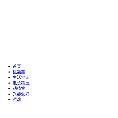
首页
机动车
生活常识
电子科技
动植物
兴趣爱好
游戏