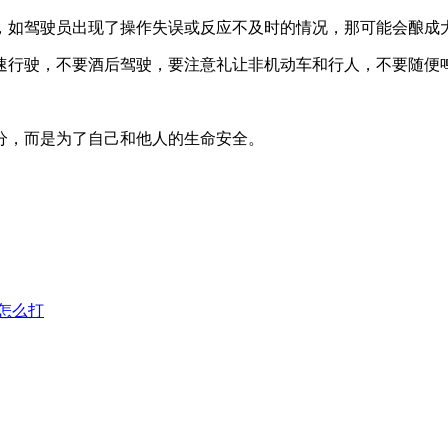
，如驾驶员出现了操作失误或反应不及时的情况，那可能会酿成
速行驶，不要酒后驾驶，要注意礼让非机动车和行人，不要随便
分，而是为了自己和他人的生命安全。
怎么打