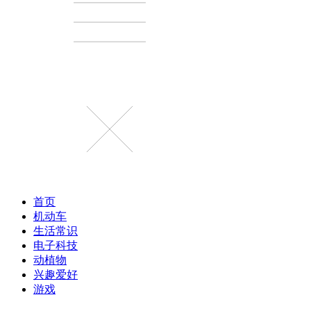
首页
机动车
生活常识
电子科技
动植物
兴趣爱好
游戏