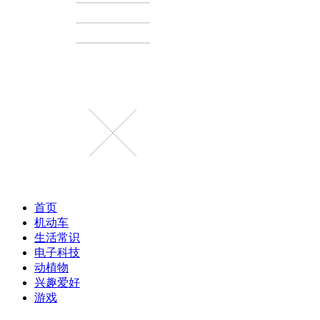
首页
机动车
生活常识
电子科技
动植物
兴趣爱好
游戏