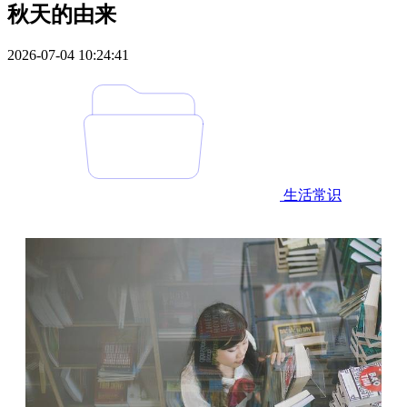
秋天的由来
2026-07-04 10:24:41
生活常识