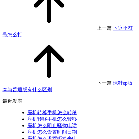
上一篇
ヽ这个符
号怎么打
下一篇
球鞋ep版
本与普通版有什么区别
最近发表
座机转移手机怎么转移
座机转移手机怎么转移
座机怎么阻止骚扰电话
座机怎么设置时间日期
座机怎么设置拒接来电