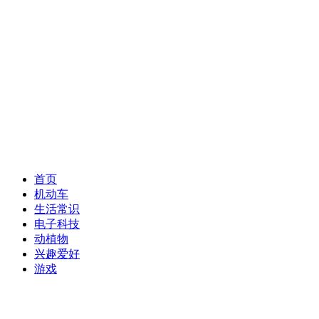
首页
机动车
生活常识
电子科技
动植物
兴趣爱好
游戏